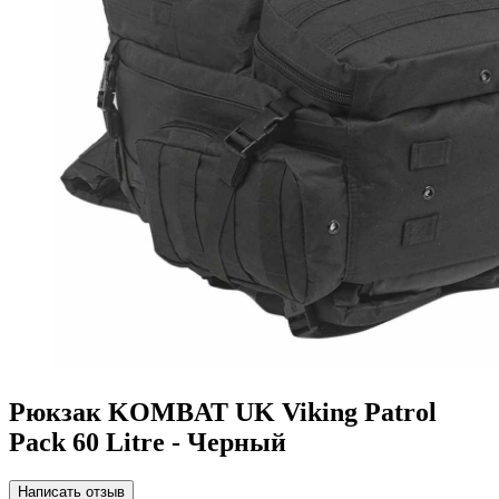
Рюкзак KOMBAT UK Viking Patrol
Pack 60 Litre - Черный
Написать отзыв