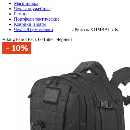
Маскировка
Чехлы оружейные
Ремни
Портфели тактические
Коврики и маты
Чехлы/Гермомешки
/
Рюкзак KOMBAT UK
Viking Patrol Pack 60 Litre - Черный