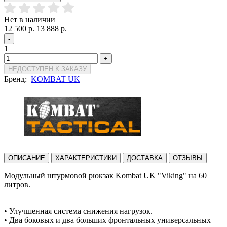
Нет в наличии
12 500 р.
13 888 р.
-
1
+
НЕДОСТУПЕН К ЗАКАЗУ
Бренд:
KOMBAT UK
ОПИСАНИЕ
ХАРАКТЕРИСТИКИ
ДОСТАВКА
ОТЗЫВЫ
Модульный штурмовой рюкзак Kombat UK "Viking" на 60
литров.
• Улучшенная система снижения нагрузок.
• Два боковых и два больших фронтальных универсальных