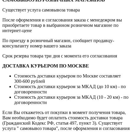
Существует услуга самовывоза товара
После оформления и согласования заказа с менедежром вы
приобретаете товар в выбранном розничном магазине по
интернет-цене
По приезду в розничный магазин, сообщиет продавцу-
консультанту номер вашего заказа
Срок резерва товара три дня с момента его согласования
ДОСТАВКА КУРЬЕРОМ ПО МОСКВЕ
Стоимость доставки курьером по Москве составляет
300-600 рублей
Стоимость доставки курьером за МКАД (до 10 км) - по
договоренности
Стоимость доставки курьером за МКАД (10 - 20 км) - по
договоренности
Если Вы откажетесь от покупки в момент получения товара,
Вам необходимо будет оплатить стоимость доставки товара
(Гражданский Кодекс РФ, статья 497, пункт 3).
Существует
услуга " самовывоз товара", после оформления и согласования