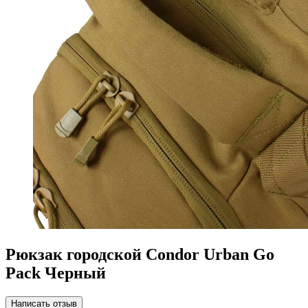
Рюкзак городской Condor Urban Go
Pack Черный
Написать отзыв