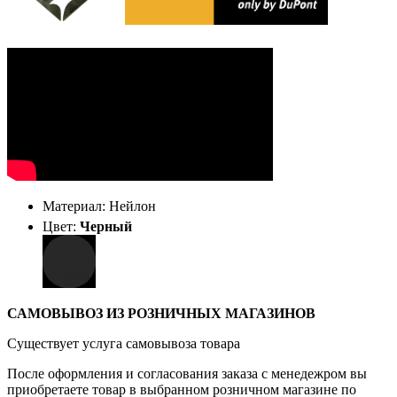
Материал: Нейлон
Цвет:
Черный
САМОВЫВОЗ ИЗ РОЗНИЧНЫХ МАГАЗИНОВ
Существует услуга самовывоза товара
После оформления и согласования заказа с менедежром вы
приобретаете товар в выбранном розничном магазине по