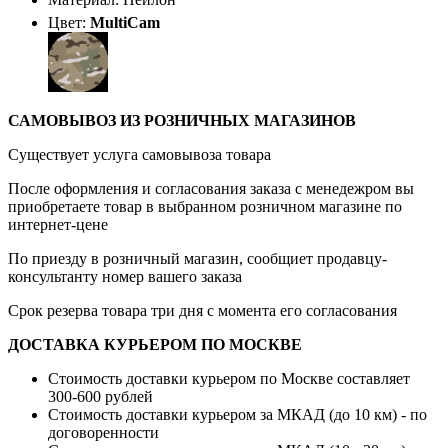
Цвет:
MultiCam
САМОВЫВОЗ ИЗ РОЗНИЧНЫХ МАГАЗИНОВ
Существует услуга самовывоза товара
После оформления и согласования заказа с менедежром вы
приобретаете товар в выбранном розничном магазине по
интернет-цене
По приезду в розничный магазин, сообщиет продавцу-
консультанту номер вашего заказа
Срок резерва товара три дня с момента его согласования
ДОСТАВКА КУРЬЕРОМ ПО МОСКВЕ
Стоимость доставки курьером по Москве составляет
300-600 рублей
Стоимость доставки курьером за МКАД (до 10 км) - по
договоренности