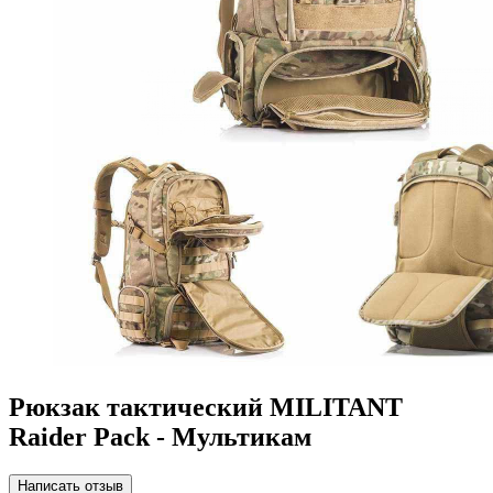
Рюкзак тактический MILITANT
Raider Pack - Мультикам
Написать отзыв