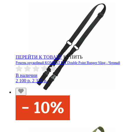
ПЕРЕЙТИ К ТОВАРУ
КУПИТЬ
Ремень оружейный KOMBAT UK Double Point Bungee Sling - Черный
В наличии
2 100 р.
2 333 р.