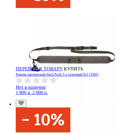
ПЕРЕЙТИ К ТОВАРУ
КУПИТЬ
Ремень тактический Stich Profi 3-х точечный №1 (3502)
Нет в наличии
1 800 р.
2 000 р.