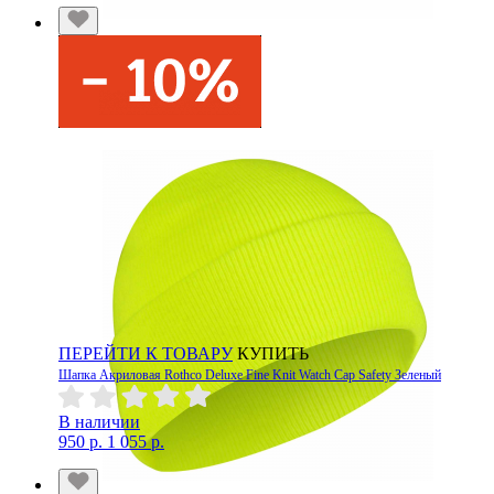
ПЕРЕЙТИ К ТОВАРУ
КУПИТЬ
Шапка Акриловая Rothco Deluxe Fine Knit Watch Cap Safety Зеленый
В наличии
950 р.
1 055 р.