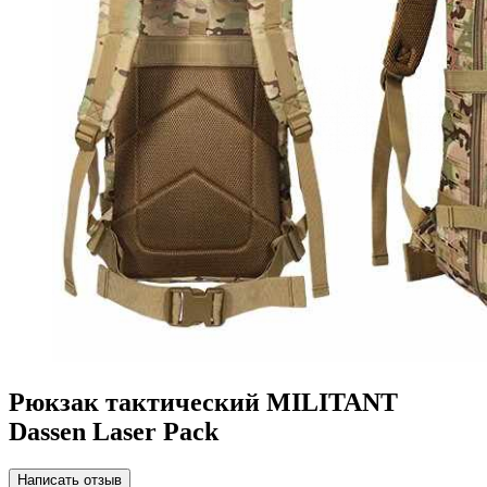
Рюкзак тактический MILITANT
Dassen Laser Pack
Написать отзыв