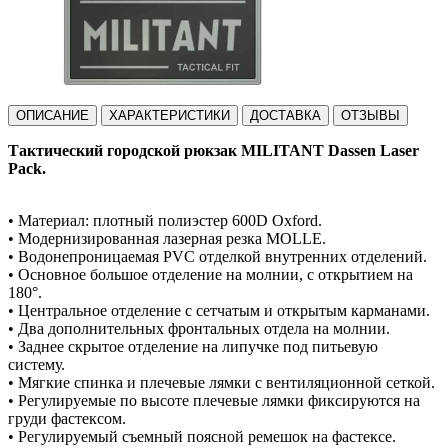
ОПИСАНИЕ
ХАРАКТЕРИСТИКИ
ДОСТАВКА
ОТЗЫВЫ
Тактический городской рюкзак MILITANT Dassen Laser
Pack.
• Материал: плотный полиэстер 600D Oxford.
• Модернизированная лазерная резка MOLLE.
• Водонепроницаемая PVC отделкой внутренних отделений.
• Основное большое отделение на молнии, с открытием на
180°.
• Центральное отделение с сетчатым и открытым карманами.
• Два дополнительных фронтальных отдела на молнии.
• Заднее скрытое отделение на липучке под питьевую
систему.
• Мягкие спинка и плечевые лямки с вентиляционной сеткой.
• Регулируемые по высоте плечевые лямки фиксируются на
груди фастексом.
• Регулируемый съемный поясной ремешок на фастексе.