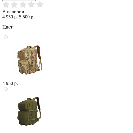
В наличии
4 950 р.
5 500 р.
Цвет:
4 950 р.