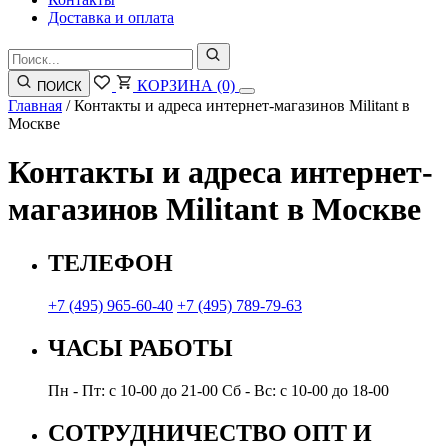
Доставка и оплата
КОРЗИНА
(0)
ПОИСК
Главная
/
Контакты и адреса интернет-магазинов Militant в
Москве
Контакты и адреса интернет-
магазинов Militant в Москве
ТЕЛЕФОН
+7 (495) 965-60-40
+7 (495) 789-79-63
ЧАСЫ РАБОТЫ
Пн - Пт: с 10-00 до 21-00
Сб - Вс: с 10-00 до 18-00
СОТРУДНИЧЕСТВО ОПТ И