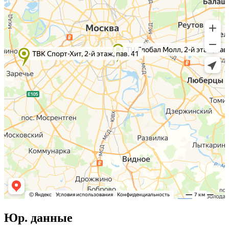
Юр. данные