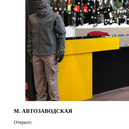
М. АВТОЗАВОДСКАЯ
Открыто