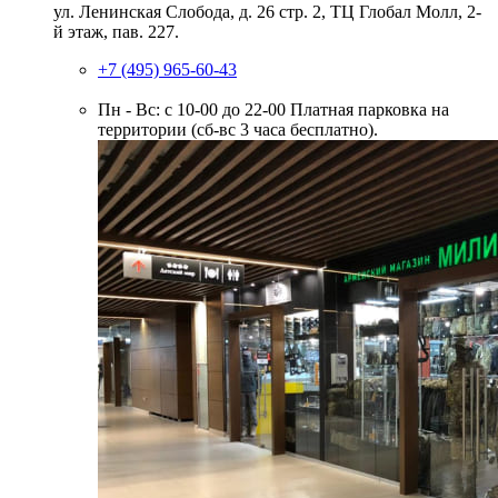
ул. Ленинская Слобода, д. 26 стр. 2, ТЦ Глобал Молл, 2-
й этаж, пав. 227.
+7 (495) 965-60-43
Пн - Вс: с 10-00 до 22-00
Платная парковка на
территории (сб-вс 3 часа бесплатно).