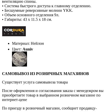
вентиляцию спины.
• Система быстрого доступа к главному отделению.
• Бесшумные реверсивные молнии YKK.
• Объем основного отделения 9л.
• Габариты: 43 х 11.5 х 18 см.
Материал: Нейлон
Цвет:
Auniv
САМОВЫВОЗ ИЗ РОЗНИЧНЫХ МАГАЗИНОВ
Существует услуга самовывоза товара
После оформления и согласования заказа с менедежром вы
приобретаете товар в выбранном розничном магазине по
интернет-цене
По приезду в розничный магазин, сообщиет продавцу-