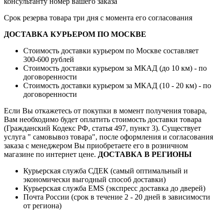
консультанту номер вашего заказа
Срок резерва товара три дня с момента его согласования
ДОСТАВКА КУРЬЕРОМ ПО МОСКВЕ
Стоимость доставки курьером по Москве составляет
300-600 рублей
Стоимость доставки курьером за МКАД (до 10 км) - по
договоренности
Стоимость доставки курьером за МКАД (10 - 20 км) - по
договоренности
Если Вы откажетесь от покупки в момент получения товара,
Вам необходимо будет оплатить стоимость доставки товара
(Гражданский Кодекс РФ, статья 497, пункт 3).
Существует
услуга " самовывоз товара", после оформления и согласования
заказа с менеджером Вы приобретаете его в розничном
магазине по интернет цене.
ДОСТАВКА В РЕГИОНЫ
Курьерская служба СДЕК (самый оптимальный и
экономически выгодный способ доставки)
Курьерская служба EMS (экспресс доставка до дверей)
Почта России (срок в течение 2 - 20 дней в зависимости
от региона)