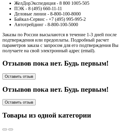
ЖелДорЭкспедиция - 8 800 1005-505
ПЭК - 8 (495) 660-11-11
Деловые линии - 8-800-100-8000
Байкал-Сервис - +7 (495) 995-995-2
Автотрейдинг - 8-800-100-5000
Заказы по России высылаются в течение 1-3 дней после
подтверждения или предоплаты.
Подробный расчет
параметров заказа с запросом для его подтверждения Вы
получаете на свой электронный адрес (email).
Отзывов пока нет. Будь первым!
Оставить отзыв
Отзывов пока нет. Будь первым!
Оставить отзыв
Товары из одной категории