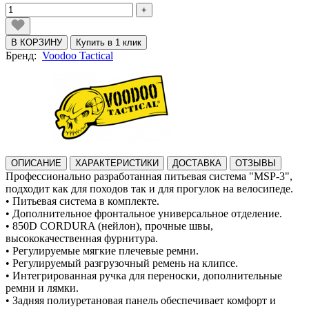
+
В КОРЗИНУ
Купить в 1 клик
Бренд:
Voodoo Tactical
ОПИСАНИЕ
ХАРАКТЕРИСТИКИ
ДОСТАВКА
ОТЗЫВЫ
Профессионально разработанная питьевая система "MSP-3",
подходит как для походов так и для прогулок на велосипеде.
• Питьевая система в комплекте.
• Дополнительное фронтальное универсальное отделение.
• 850D CORDURA (нейлон), прочные швы,
высококачественная фурнитура.
• Регулируемые мягкие плечевые ремни.
• Регулируемый разгрузочный ремень на клипсе.
• Интегрированная ручка для переноски, дополнительные
ремни и лямки.
• Задняя полиуретановая панель обеспечивает комфорт и