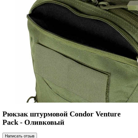
Рюкзак штурмовой Condor Venture
Pack - Оливковый
Написать отзыв