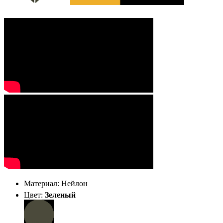
Материал: Нейлон
Цвет:
Зеленый