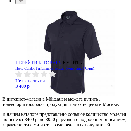
ПЕРЕЙТИ К ТОВАРУ
КУПИТЬ
Поло Condor Performance Tactical Темно-синий Синий
Нет в наличии
3 400 р.
В интернет-магазине Militant вы можете купить ,
только оригинальная продукция и низкие цены в Москве.
В нашем каталоге представлено большое количество моделей
по цене от 3400 р. до 3950 р. рублей с подробным описанием,
характеристиками и отзывами реальных покупателей.