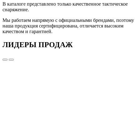
В каталоге представлено только качественное тактическое
снаряжение.
Мы работаем напрямую с официальными брендами, поэтому
наша продукция сертифицирована, отличается высоким
качеством и гарантией.
ЛИДЕРЫ ПРОДАЖ