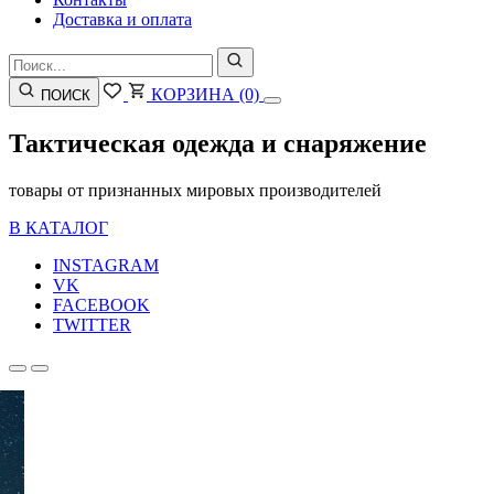
Доставка и оплата
КОРЗИНА
(0)
ПОИСК
Тактическая одежда и снаряжение
товары от признанных мировых производителей
В КАТАЛОГ
INSTAGRAM
VK
FACEBOOK
TWITTER