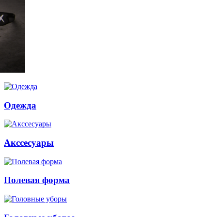
Одежда
Акссесуары
Полевая форма