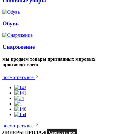
Головные уборы
Обувь
Снаряжение
мы продаем товары признанных мировых
производителей:
посмотреть все
посмотреть все
ЛИДЕРЫ ПРОДАЖ
Смотреть все