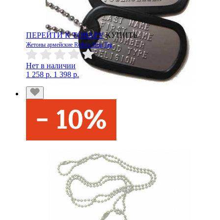
ПЕРЕЙТИ К ТОВАРУ
КУПИТЬ
Жетоны армейские Rothco Dog Tag
Нет в наличии
1 258 р.
1 398 р.