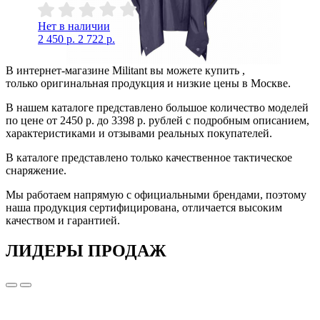
Нет в наличии
2 450 р.
2 722 р.
В интернет-магазине Militant вы можете купить ,
только оригинальная продукция и низкие цены в Москве.
В нашем каталоге представлено большое количество моделей
по цене от 2450 р. до 3398 р. рублей с подробным описанием,
характеристиками и отзывами реальных покупателей.
В каталоге представлено только качественное тактическое
снаряжение.
Мы работаем напрямую с официальными брендами, поэтому
наша продукция сертифицирована, отличается высоким
качеством и гарантией.
ЛИДЕРЫ ПРОДАЖ