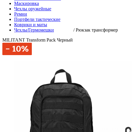
Маскировка
Чехлы оружейные
Ремни
Портфели тактические
Коврики и маты
Чехлы/Гермомешки
/
Рюкзак трансформер
MILITANT Transform Pack Черный