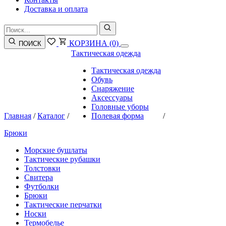
Доставка и оплата
КОРЗИНА
(0)
ПОИСК
Тактическая одежда
Тактическая одежда
Обувь
Снаряжение
Аксессуары
Головные уборы
Главная
/
Каталог
/
Полевая форма
/
Брюки
Морские бушлаты
Тактические рубашки
Толстовки
Свитера
Футболки
Брюки
Тактические перчатки
Носки
Термобелье