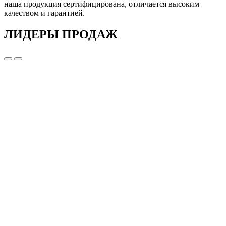
наша продукция сертифицирована, отличается высоким
качеством и гарантией.
ЛИДЕРЫ ПРОДАЖ