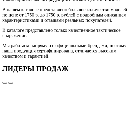
В нашем каталоге представлено большое количество моделей
по цене от 1750 р. до 1750 р. рублей с подробным описанием,
характеристиками и отзывами реальных покупателей.
В каталоге представлено только качественное тактическое
снаряжение.
Мы работаем напрямую с официальными брендами, поэтому
наша продукция сертифицирована, отличается высоким
качеством и гарантией.
ЛИДЕРЫ ПРОДАЖ