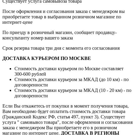
Существует услуга самовывоза товара
После оформления и согласования заказа с менедежром вы
приобретаете товар в выбранном розничном магазине по
интернет-цене
По приезду в розничный магазин, сообщиет продавцу-
консультанту номер вашего заказа
Срок резерва товара три дня с момента его согласования
ДОСТАВКА КУРЬЕРОМ ПО МОСКВЕ
Стоимость доставки курьером по Москве составляет
300-600 рублей
Стоимость доставки курьером за МКАД (до 10 км) - по
договоренности
Стоимость доставки курьером за МКАД (10 - 20 км) - по
договоренности
Если Вы откажетесь от покупки в момент получения товара,
Вам необходимо будет оплатить стоимость доставки товара
(Гражданский Кодекс РФ, статья 497, пункт 3).
Существует
услуга " самовывоз товара", после оформления и согласования
заказа с менеджером Вы приобретаете его в розничном
магазине по интернет цене.
ДОСТАВКА В РЕГИОНЫ