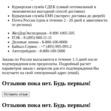
Курьерская служба СДЕК (самый оптимальный и
экономически выгодный способ доставки)
Курьерская служба EMS (экспресс доставка до дверей)
Почта России (срок в течение 2 - 20 дней в зависимости
от региона)
ЖелДорЭкспедиция - 8 800 1005-505
ПЭК - 8 (495) 660-11-11
Деловые линии - 8-800-100-8000
Байкал-Сервис - +7 (495) 995-995-2
Автотрейдинг - 8-800-100-5000
Заказы по России высылаются в течение 1-3 дней после
подтверждения или предоплаты.
Подробный расчет
параметров заказа с запросом для его подтверждения Вы
получаете на свой электронный адрес (email).
Отзывов пока нет. Будь первым!
Оставить отзыв
Отзывов пока нет. Будь первым!