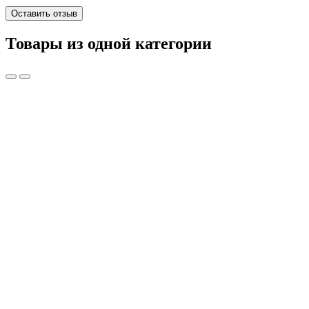
Оставить отзыв
Товары из одной категории