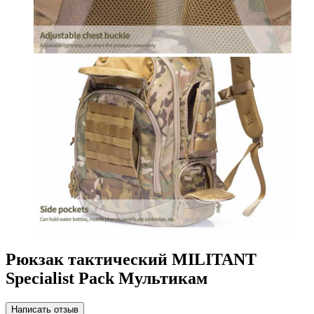
Рюкзак тактический MILITANT
Specialist Pack Мультикам
Написать отзыв