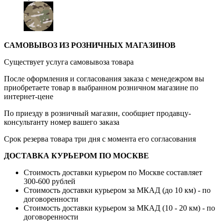
САМОВЫВОЗ ИЗ РОЗНИЧНЫХ МАГАЗИНОВ
Существует услуга самовывоза товара
После оформления и согласования заказа с менедежром вы
приобретаете товар в выбранном розничном магазине по
интернет-цене
По приезду в розничный магазин, сообщиет продавцу-
консультанту номер вашего заказа
Срок резерва товара три дня с момента его согласования
ДОСТАВКА КУРЬЕРОМ ПО МОСКВЕ
Стоимость доставки курьером по Москве составляет
300-600 рублей
Стоимость доставки курьером за МКАД (до 10 км) - по
договоренности
Стоимость доставки курьером за МКАД (10 - 20 км) - по
договоренности