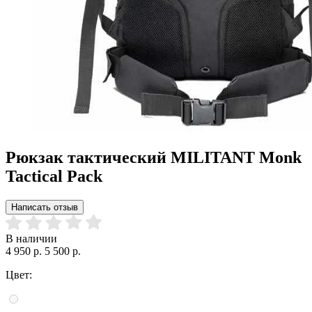
Рюкзак тактический MILITANT Monk
Tactical Pack
Написать отзыв
В наличии
4 950 р.
5 500 р.
Цвет: