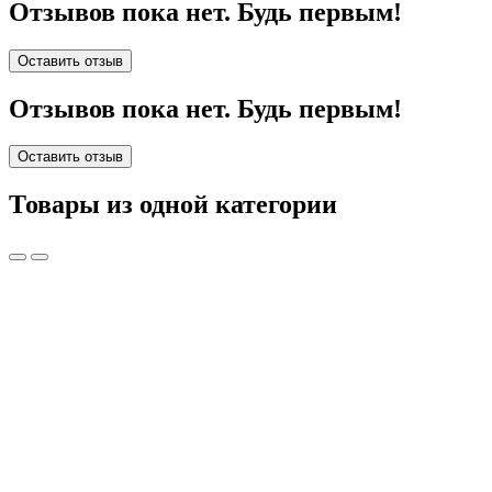
Отзывов пока нет. Будь первым!
Оставить отзыв
Отзывов пока нет. Будь первым!
Оставить отзыв
Товары из одной категории