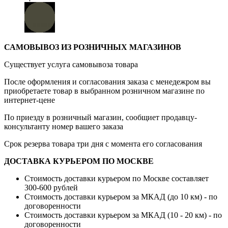
САМОВЫВОЗ ИЗ РОЗНИЧНЫХ МАГАЗИНОВ
Существует услуга самовывоза товара
После оформления и согласования заказа с менедежром вы
приобретаете товар в выбранном розничном магазине по
интернет-цене
По приезду в розничный магазин, сообщиет продавцу-
консультанту номер вашего заказа
Срок резерва товара три дня с момента его согласования
ДОСТАВКА КУРЬЕРОМ ПО МОСКВЕ
Стоимость доставки курьером по Москве составляет
300-600 рублей
Стоимость доставки курьером за МКАД (до 10 км) - по
договоренности
Стоимость доставки курьером за МКАД (10 - 20 км) - по
договоренности