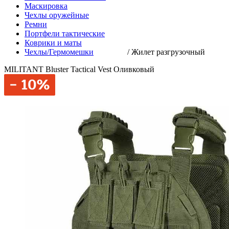
Маскировка
Чехлы оружейные
Ремни
Портфели тактические
Коврики и маты
Чехлы/Гермомешки
/
Жилет разгрузочный
MILITANT Bluster Tactical Vest Оливковый