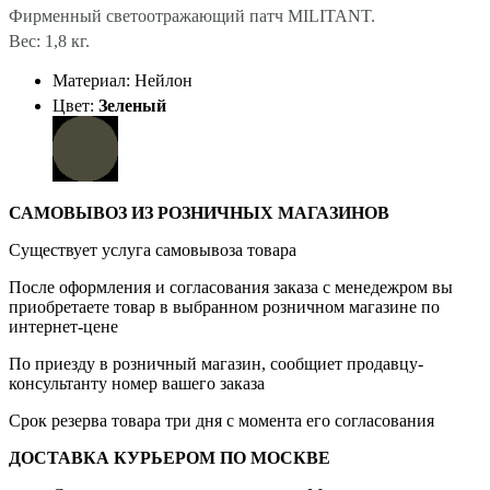
Фирменный светоотражающий патч MILITANT.
Вес: 1,8 кг.
Материал: Нейлон
Цвет:
Зеленый
САМОВЫВОЗ ИЗ РОЗНИЧНЫХ МАГАЗИНОВ
Существует услуга самовывоза товара
После оформления и согласования заказа с менедежром вы
приобретаете товар в выбранном розничном магазине по
интернет-цене
По приезду в розничный магазин, сообщиет продавцу-
консультанту номер вашего заказа
Срок резерва товара три дня с момента его согласования
ДОСТАВКА КУРЬЕРОМ ПО МОСКВЕ