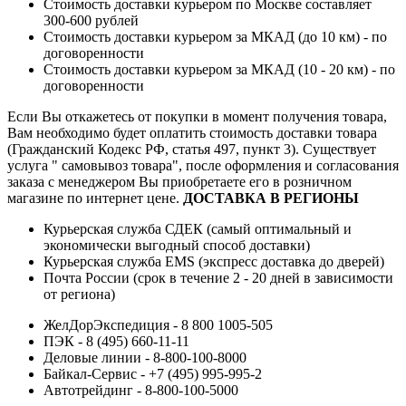
Стоимость доставки курьером по Москве составляет
300-600 рублей
Стоимость доставки курьером за МКАД (до 10 км) - по
договоренности
Стоимость доставки курьером за МКАД (10 - 20 км) - по
договоренности
Если Вы откажетесь от покупки в момент получения товара,
Вам необходимо будет оплатить стоимость доставки товара
(Гражданский Кодекс РФ, статья 497, пункт 3).
Существует
услуга " самовывоз товара", после оформления и согласования
заказа с менеджером Вы приобретаете его в розничном
магазине по интернет цене.
ДОСТАВКА В РЕГИОНЫ
Курьерская служба СДЕК (самый оптимальный и
экономически выгодный способ доставки)
Курьерская служба EMS (экспресс доставка до дверей)
Почта России (срок в течение 2 - 20 дней в зависимости
от региона)
ЖелДорЭкспедиция - 8 800 1005-505
ПЭК - 8 (495) 660-11-11
Деловые линии - 8-800-100-8000
Байкал-Сервис - +7 (495) 995-995-2
Автотрейдинг - 8-800-100-5000