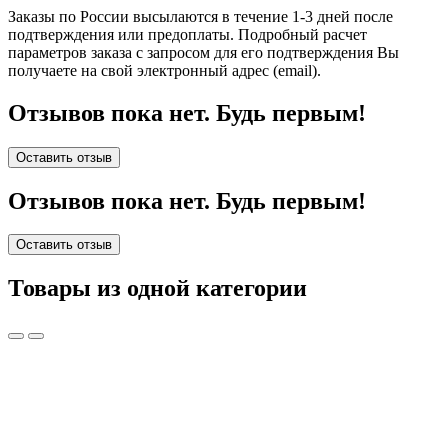
Заказы по России высылаются в течение 1-3 дней после
подтверждения или предоплаты.
Подробный расчет
параметров заказа с запросом для его подтверждения Вы
получаете на свой электронный адрес (email).
Отзывов пока нет. Будь первым!
Оставить отзыв
Отзывов пока нет. Будь первым!
Оставить отзыв
Товары из одной категории