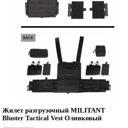
Жилет разгрузочный MILITANT
Bluster Tactical Vest Оливковый