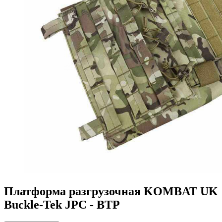
Платформа разгрузочная KOMBAT UK
Buckle-Tek JPC - BTP