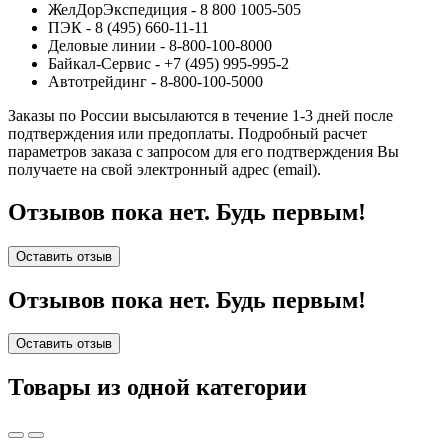
ЖелДорЭкспедиция - 8 800 1005-505
ПЭК - 8 (495) 660-11-11
Деловые линии - 8-800-100-8000
Байкал-Сервис - +7 (495) 995-995-2
Автотрейдинг - 8-800-100-5000
Заказы по России высылаются в течение 1-3 дней после
подтверждения или предоплаты.
Подробный расчет
параметров заказа с запросом для его подтверждения Вы
получаете на свой электронный адрес (email).
Отзывов пока нет. Будь первым!
Оставить отзыв
Отзывов пока нет. Будь первым!
Оставить отзыв
Товары из одной категории