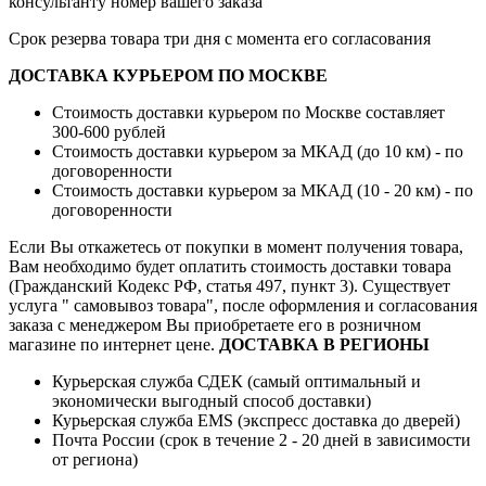
консультанту номер вашего заказа
Срок резерва товара три дня с момента его согласования
ДОСТАВКА КУРЬЕРОМ ПО МОСКВЕ
Стоимость доставки курьером по Москве составляет
300-600 рублей
Стоимость доставки курьером за МКАД (до 10 км) - по
договоренности
Стоимость доставки курьером за МКАД (10 - 20 км) - по
договоренности
Если Вы откажетесь от покупки в момент получения товара,
Вам необходимо будет оплатить стоимость доставки товара
(Гражданский Кодекс РФ, статья 497, пункт 3).
Существует
услуга " самовывоз товара", после оформления и согласования
заказа с менеджером Вы приобретаете его в розничном
магазине по интернет цене.
ДОСТАВКА В РЕГИОНЫ
Курьерская служба СДЕК (самый оптимальный и
экономически выгодный способ доставки)
Курьерская служба EMS (экспресс доставка до дверей)
Почта России (срок в течение 2 - 20 дней в зависимости
от региона)