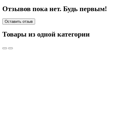
Отзывов пока нет. Будь первым!
Оставить отзыв
Товары из одной категории