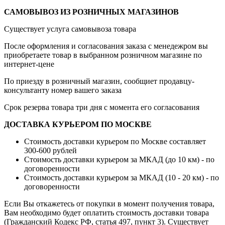
САМОВЫВОЗ ИЗ РОЗНИЧНЫХ МАГАЗИНОВ
Существует услуга самовывоза товара
После оформления и согласования заказа с менедежром вы
приобретаете товар в выбранном розничном магазине по
интернет-цене
По приезду в розничный магазин, сообщиет продавцу-
консультанту номер вашего заказа
Срок резерва товара три дня с момента его согласования
ДОСТАВКА КУРЬЕРОМ ПО МОСКВЕ
Стоимость доставки курьером по Москве составляет
300-600 рублей
Стоимость доставки курьером за МКАД (до 10 км) - по
договоренности
Стоимость доставки курьером за МКАД (10 - 20 км) - по
договоренности
Если Вы откажетесь от покупки в момент получения товара,
Вам необходимо будет оплатить стоимость доставки товара
(Гражданский Кодекс РФ, статья 497, пункт 3).
Существует