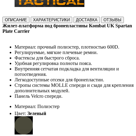
ОПИСАНИЕ
ХАРАКТЕРИСТИКИ
ДОСТАВКА
ОТЗЫВЫ
Жилет-платформа под бронепластины Kombat UK Spartan
Plate Carrier
Материал: прочный полиэстер, плотностью 600D.
Регулируемые, мягкие плечевые ремни.
Фастексы для быстрого сброса.
Удобная регулировка полноты пояса.
Внутренняя сетчатая подкладка для вентиляции и
потоотведения.
Легкодоступные отсеки для бронепластин.
Стропы системы MOLLE спереди и сзади для крепления
дополнительных модулей.
Панель Velcro спереди.
Материал: Полиэстер
Цвет:
Зеленый