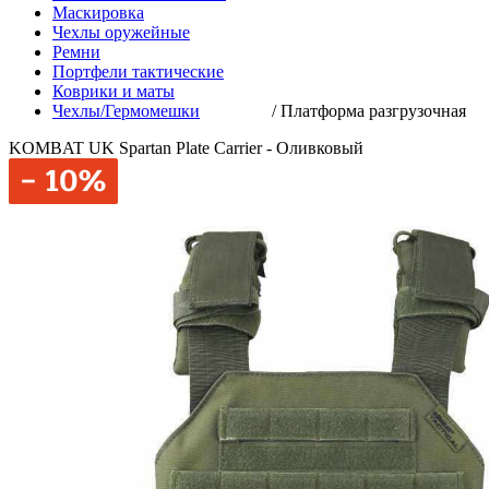
Маскировка
Чехлы оружейные
Ремни
Портфели тактические
Коврики и маты
Чехлы/Гермомешки
/
Платформа разгрузочная
KOMBAT UK Spartan Plate Carrier - Оливковый