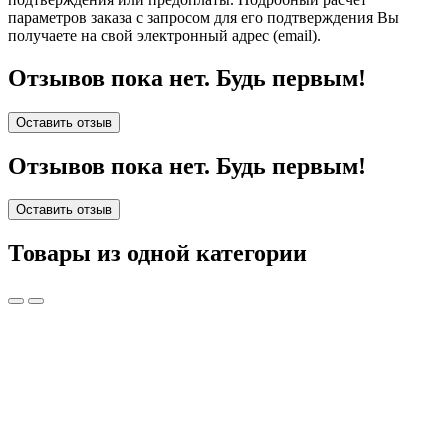
параметров заказа с запросом для его подтверждения Вы
получаете на свой электронный адрес (email).
Отзывов пока нет. Будь первым!
Оставить отзыв
Отзывов пока нет. Будь первым!
Оставить отзыв
Товары из одной категории