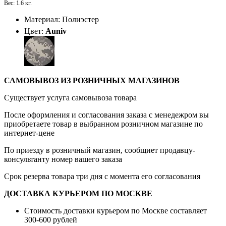
Вес: 1.6 кг.
Материал: Полиэстер
Цвет:
Auniv
САМОВЫВОЗ ИЗ РОЗНИЧНЫХ МАГАЗИНОВ
Существует услуга самовывоза товара
После оформления и согласования заказа с менедежром вы
приобретаете товар в выбранном розничном магазине по
интернет-цене
По приезду в розничный магазин, сообщиет продавцу-
консультанту номер вашего заказа
Срок резерва товара три дня с момента его согласования
ДОСТАВКА КУРЬЕРОМ ПО МОСКВЕ
Стоимость доставки курьером по Москве составляет
300-600 рублей