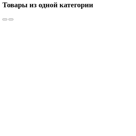
Товары из одной категории