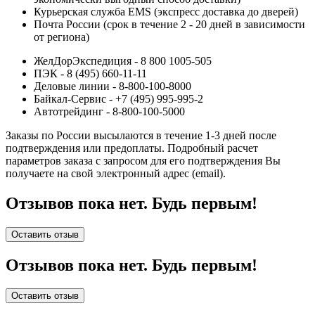
Курьерская служба EMS (экспресс доставка до дверей)
Почта России (срок в течение 2 - 20 дней в зависимости
от региона)
ЖелДорЭкспедиция - 8 800 1005-505
ПЭК - 8 (495) 660-11-11
Деловые линии - 8-800-100-8000
Байкал-Сервис - +7 (495) 995-995-2
Автотрейдинг - 8-800-100-5000
Заказы по России высылаются в течение 1-3 дней после
подтверждения или предоплаты.
Подробный расчет
параметров заказа с запросом для его подтверждения Вы
получаете на свой электронный адрес (email).
Отзывов пока нет. Будь первым!
Оставить отзыв
Отзывов пока нет. Будь первым!
Оставить отзыв