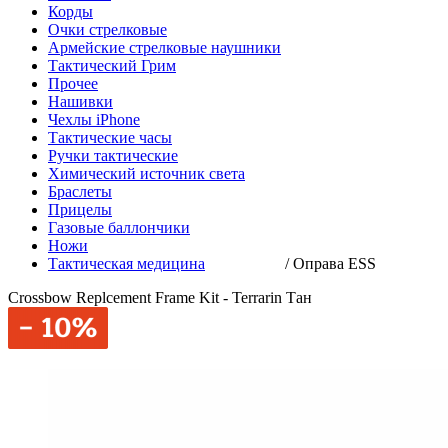
Корды
Очки стрелковые
Армейские стрелковые наушники
Тактический Грим
Прочее
Нашивки
Чехлы iPhone
Тактические часы
Ручки тактические
Химический источник света
Браслеты
Прицелы
Газовые баллончики
Ножи
Тактическая медицина
/
Оправа ESS
Crossbow Replcement Frame Kit - Terrarin Тан