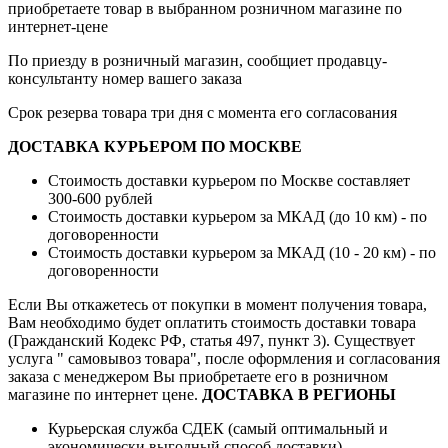
приобретаете товар в выбранном розничном магазине по
интернет-цене
По приезду в розничный магазин, сообщиет продавцу-
консультанту номер вашего заказа
Срок резерва товара три дня с момента его согласования
ДОСТАВКА КУРЬЕРОМ ПО МОСКВЕ
Стоимость доставки курьером по Москве составляет
300-600 рублей
Стоимость доставки курьером за МКАД (до 10 км) - по
договоренности
Стоимость доставки курьером за МКАД (10 - 20 км) - по
договоренности
Если Вы откажетесь от покупки в момент получения товара,
Вам необходимо будет оплатить стоимость доставки товара
(Гражданский Кодекс РФ, статья 497, пункт 3).
Существует
услуга " самовывоз товара", после оформления и согласования
заказа с менеджером Вы приобретаете его в розничном
магазине по интернет цене.
ДОСТАВКА В РЕГИОНЫ
Курьерская служба СДЕК (самый оптимальный и
экономически выгодный способ доставки)