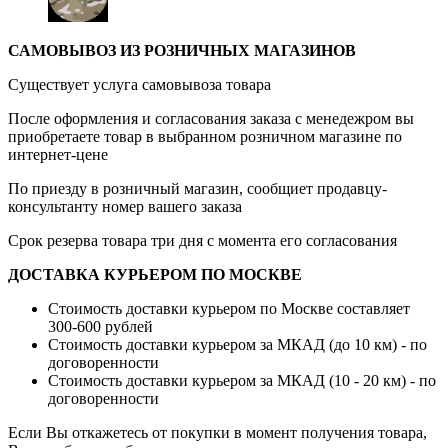
САМОВЫВОЗ ИЗ РОЗНИЧНЫХ МАГАЗИНОВ
Существует услуга самовывоза товара
После оформления и согласования заказа с менедежром вы
приобретаете товар в выбранном розничном магазине по
интернет-цене
По приезду в розничный магазин, сообщиет продавцу-
консультанту номер вашего заказа
Срок резерва товара три дня с момента его согласования
ДОСТАВКА КУРЬЕРОМ ПО МОСКВЕ
Стоимость доставки курьером по Москве составляет
300-600 рублей
Стоимость доставки курьером за МКАД (до 10 км) - по
договоренности
Стоимость доставки курьером за МКАД (10 - 20 км) - по
договоренности
Если Вы откажетесь от покупки в момент получения товара,