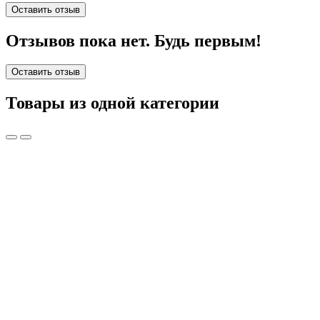
Оставить отзыв
Отзывов пока нет. Будь первым!
Оставить отзыв
Товары из одной категории