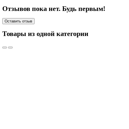
Отзывов пока нет. Будь первым!
Оставить отзыв
Товары из одной категории