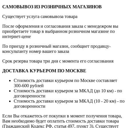
САМОВЫВОЗ ИЗ РОЗНИЧНЫХ МАГАЗИНОВ
Существует услуга самовывоза товара
После оформления и согласования заказа с менедежром вы
приобретаете товар в выбранном розничном магазине по
интернет-цене
По приезду в розничный магазин, сообщиет продавцу-
консультанту номер вашего заказа
Срок резерва товара три дня с момента его согласования
ДОСТАВКА КУРЬЕРОМ ПО МОСКВЕ
Стоимость доставки курьером по Москве составляет
300-600 рублей
Стоимость доставки курьером за МКАД (до 10 км) - по
договоренности
Стоимость доставки курьером за МКАД (10 - 20 км) - по
договоренности
Если Вы откажетесь от покупки в момент получения товара,
Вам необходимо будет оплатить стоимость доставки товара
(Гражданский Кодекс РФ, статья 497, пункт 3).
Существует