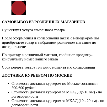
САМОВЫВОЗ ИЗ РОЗНИЧНЫХ МАГАЗИНОВ
Существует услуга самовывоза товара
После оформления и согласования заказа с менедежром вы
приобретаете товар в выбранном розничном магазине по
интернет-цене
По приезду в розничный магазин, сообщиет продавцу-
консультанту номер вашего заказа
Срок резерва товара три дня с момента его согласования
ДОСТАВКА КУРЬЕРОМ ПО МОСКВЕ
Стоимость доставки курьером по Москве составляет
300-600 рублей
Стоимость доставки курьером за МКАД (до 10 км) - по
договоренности
Стоимость доставки курьером за МКАД (10 - 20 км) - по
договоренности