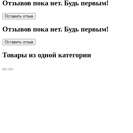
Отзывов пока нет. Будь первым!
Оставить отзыв
Отзывов пока нет. Будь первым!
Оставить отзыв
Товары из одной категории