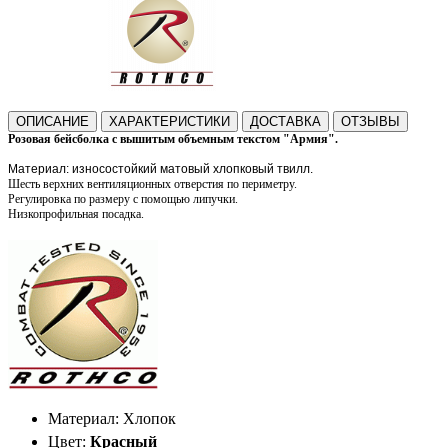
ОПИСАНИЕ
ХАРАКТЕРИСТИКИ
ДОСТАВКА
ОТЗЫВЫ
Розовая бейсболка с вышитым объемным текстом "
Армия
".
Материал: износостойкий матовый хлопковый твилл.
Шесть верхних вентиляционных отверстия по периметру.
Регулировка по размеру с помощью липучки.
Низкопрофильная посадка.
Материал: Хлопок
Цвет:
Красный