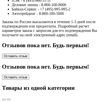
ПЭК - 8 (495) 660-11-11
Деловые линии - 8-800-100-8000
Байкал-Сервис - +7 (495) 995-995-2
Автотрейдинг - 8-800-100-5000
Заказы по России высылаются в течение 1-3 дней после
подтверждения или предоплаты.
Подробный расчет
параметров заказа с запросом для его подтверждения Вы
получаете на свой электронный адрес (email).
Отзывов пока нет. Будь первым!
Оставить отзыв
Отзывов пока нет. Будь первым!
Оставить отзыв
Товары из одной категории