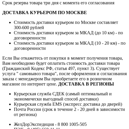
Срок резерва товара три дня с момента его согласования
ДОСТАВКА КУРЬЕРОМ ПО МОСКВЕ
Стоимость доставки курьером по Москве составляет
300-600 рублей
Стоимость доставки курьером за МКАД (до 10 км) - по
договоренности
Стоимость доставки курьером за МКАД (10 - 20 км) - по
договоренности
Если Вы откажетесь от покупки в момент получения товара,
Вам необходимо будет оплатить стоимость доставки товара
(Гражданский Кодекс РФ, статья 497, пункт 3).
Существует
услуга " самовывоз товара", после оформления и согласования
заказа с менеджером Вы приобретаете его в розничном
магазине по интернет цене.
ДОСТАВКА В РЕГИОНЫ
Курьерская служба СДЕК (самый оптимальный и
экономически выгодный способ доставки)
Курьерская служба EMS (экспресс доставка до дверей)
Почта России (срок в течение 2 - 20 дней в зависимости
от региона)
ЖелДорЭкспедиция - 8 800 1005-505