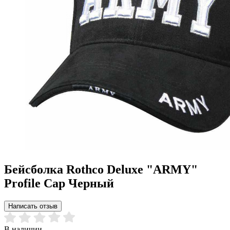
Бейсболка Rothco Deluxe "ARMY"
Profile Cap Черный
Написать отзыв
В наличии