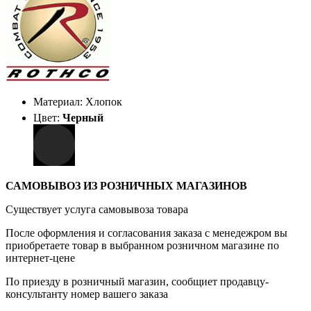
Материал: Хлопок
Цвет:
Черный
САМОВЫВОЗ ИЗ РОЗНИЧНЫХ МАГАЗИНОВ
Существует услуга самовывоза товара
После оформления и согласования заказа с менедежром вы
приобретаете товар в выбранном розничном магазине по
интернет-цене
По приезду в розничный магазин, сообщиет продавцу-
консультанту номер вашего заказа