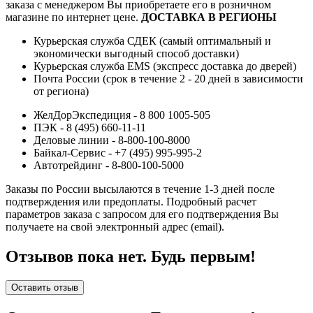
заказа с менеджером Вы приобретаете его в розничном
магазине по интернет цене.
ДОСТАВКА В РЕГИОНЫ
Курьерская служба СДЕК (самый оптимальный и
экономически выгодный способ доставки)
Курьерская служба EMS (экспресс доставка до дверей)
Почта России (срок в течение 2 - 20 дней в зависимости
от региона)
ЖелДорЭкспедиция - 8 800 1005-505
ПЭК - 8 (495) 660-11-11
Деловые линии - 8-800-100-8000
Байкал-Сервис - +7 (495) 995-995-2
Автотрейдинг - 8-800-100-5000
Заказы по России высылаются в течение 1-3 дней после
подтверждения или предоплаты.
Подробный расчет
параметров заказа с запросом для его подтверждения Вы
получаете на свой электронный адрес (email).
Отзывов пока нет. Будь первым!
Оставить отзыв