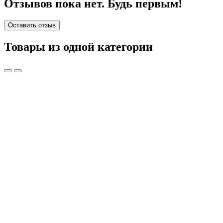
Отзывов пока нет. Будь первым!
Оставить отзыв
Товары из одной категории