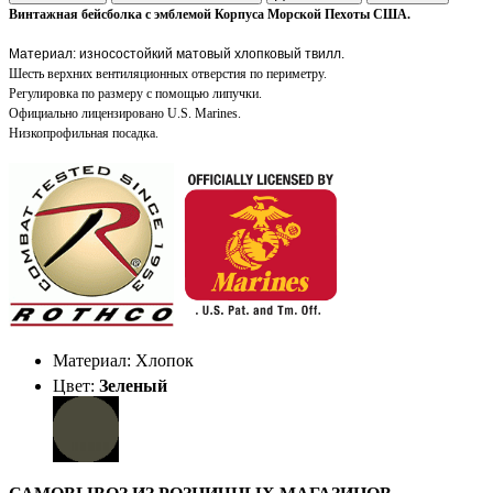
Винтажная бейсболка с эмблемой Корпуса Морской Пехоты США.
Материал: износостойкий матовый хлопковый твилл.
Шесть верхних вентиляционных отверстия по периметру.
Регулировка по размеру с помощью липучки.
Официально лицензировано
U.S. Marines.
Низкопрофильная посадка.
Материал: Хлопок
Цвет:
Зеленый