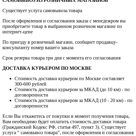
САМОВЫВОЗ ИЗ РОЗНИЧНЫХ МАГАЗИНОВ
Существует услуга самовывоза товара
После оформления и согласования заказа с менедежром вы
приобретаете товар в выбранном розничном магазине по
интернет-цене
По приезду в розничный магазин, сообщиет продавцу-
консультанту номер вашего заказа
Срок резерва товара три дня с момента его согласования
ДОСТАВКА КУРЬЕРОМ ПО МОСКВЕ
Стоимость доставки курьером по Москве составляет
300-600 рублей
Стоимость доставки курьером за МКАД (до 10 км) - по
договоренности
Стоимость доставки курьером за МКАД (10 - 20 км) - по
договоренности
Если Вы откажетесь от покупки в момент получения товара,
Вам необходимо будет оплатить стоимость доставки товара
(Гражданский Кодекс РФ, статья 497, пункт 3).
Существует
услуга " самовывоз товара", после оформления и согласования