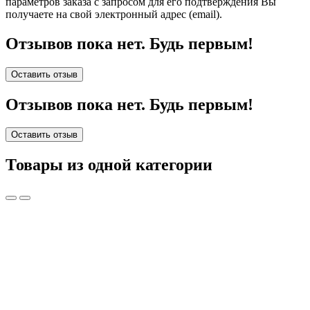
параметров заказа с запросом для его подтверждения Вы
получаете на свой электронный адрес (email).
Отзывов пока нет. Будь первым!
Оставить отзыв
Отзывов пока нет. Будь первым!
Оставить отзыв
Товары из одной категории