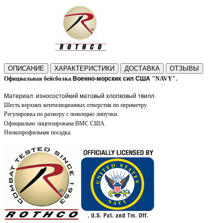
ОПИСАНИЕ
ХАРАКТЕРИСТИКИ
ДОСТАВКА
ОТЗЫВЫ
Официальная бейсболка
Военно-морских сил США
"NAVY".
Материал: износостойкий матовый хлопковый твилл.
Шесть верхних вентиляционных отверстия по периметру.
Регулировка по размеру с помощью липучки.
Официально лицензирована ВМС США.
Низкопрофильная посадка.