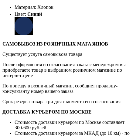
Материал: Хлопок
Цвет:
Синий
САМОВЫВОЗ ИЗ РОЗНИЧНЫХ МАГАЗИНОВ
Существует услуга самовывоза товара
После оформления и согласования заказа с менедежром вы
приобретаете товар в выбранном розничном магазине по
интернет-цене
По приезду в розничный магазин, сообщиет продавцу-
консультанту номер вашего заказа
Срок резерва товара три дня с момента его согласования
ДОСТАВКА КУРЬЕРОМ ПО МОСКВЕ
Стоимость доставки курьером по Москве составляет
300-600 рублей
Стоимость доставки курьером за МКАД (до 10 км) - по