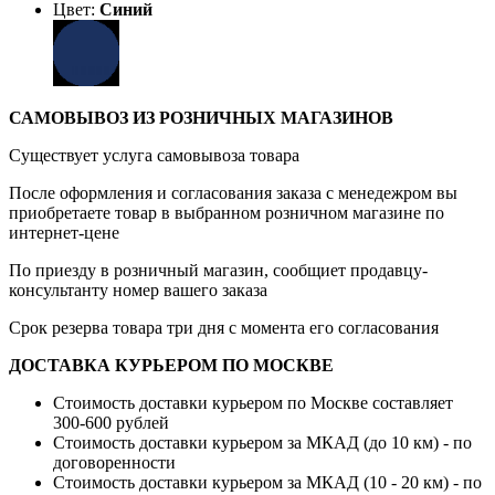
Цвет:
Синий
САМОВЫВОЗ ИЗ РОЗНИЧНЫХ МАГАЗИНОВ
Существует услуга самовывоза товара
После оформления и согласования заказа с менедежром вы
приобретаете товар в выбранном розничном магазине по
интернет-цене
По приезду в розничный магазин, сообщиет продавцу-
консультанту номер вашего заказа
Срок резерва товара три дня с момента его согласования
ДОСТАВКА КУРЬЕРОМ ПО МОСКВЕ
Стоимость доставки курьером по Москве составляет
300-600 рублей
Стоимость доставки курьером за МКАД (до 10 км) - по
договоренности
Стоимость доставки курьером за МКАД (10 - 20 км) - по