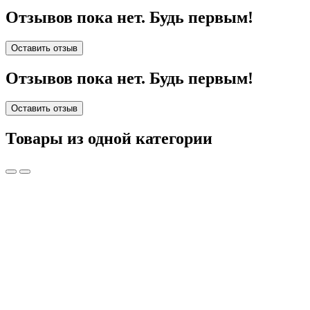
Отзывов пока нет. Будь первым!
Оставить отзыв
Отзывов пока нет. Будь первым!
Оставить отзыв
Товары из одной категории