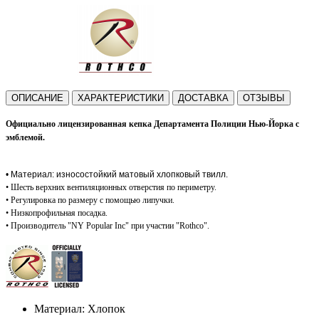
ОПИСАНИЕ
ХАРАКТЕРИСТИКИ
ДОСТАВКА
ОТЗЫВЫ
Официально лицензированная кепка Департамента Полиции Нью-Йорка с
эмблемой.
• Материал: износостойкий матовый хлопковый твилл.
• Шесть верхних вентиляционных отверстия по периметру.
• Регулировка по размеру с помощью липучки.
• Низкопрофильная посадка.
• Производитель "NY Popular Inc" при участии "Rothco".
Материал: Хлопок