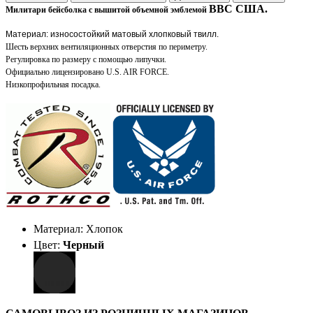
ВВС США.
Милитари бейсболка с вышитой объемной эмблемой
Материал: износостойкий матовый хлопковый твилл.
Шесть верхних вентиляционных отверстия по периметру.
Регулировка по размеру с помощью липучки.
Официально лицензировано
U.S. AIR FORCE.
Низкопрофильная посадка.
Материал: Хлопок
Цвет:
Черный