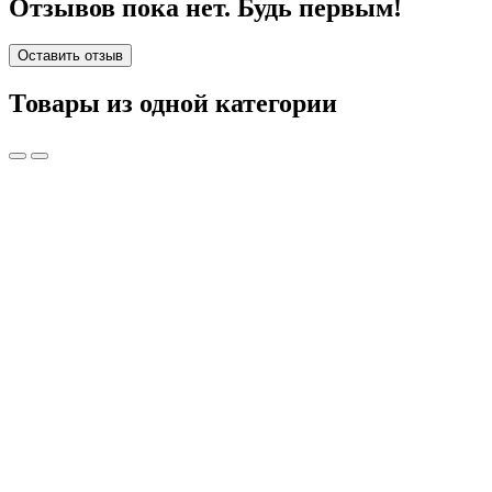
Отзывов пока нет. Будь первым!
Оставить отзыв
Товары из одной категории