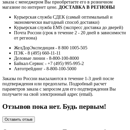
заказа с менеджером Вы приобретаете его в розничном
магазине по интернет цене.
ДОСТАВКА В РЕГИОНЫ
Курьерская служба СДЕК (самый оптимальный и
экономически выгодный способ доставки)
Курьерская служба EMS (экспресс доставка до дверей)
Почта России (срок в течение 2 - 20 дней в зависимости
от региона)
ЖелДорЭкспедиция - 8 800 1005-505
ПЭК - 8 (495) 660-11-11
Деловые линии - 8-800-100-8000
Байкал-Сервис - +7 (495) 995-995-2
Автотрейдинг - 8-800-100-5000
Заказы по России высылаются в течение 1-3 дней после
подтверждения или предоплаты.
Подробный расчет
параметров заказа с запросом для его подтверждения Вы
получаете на свой электронный адрес (email).
Отзывов пока нет. Будь первым!
Оставить отзыв