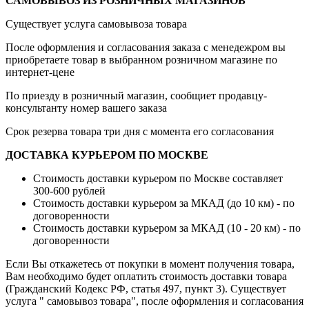
САМОВЫВОЗ ИЗ РОЗНИЧНЫХ МАГАЗИНОВ
Существует услуга самовывоза товара
После оформления и согласования заказа с менедежром вы
приобретаете товар в выбранном розничном магазине по
интернет-цене
По приезду в розничный магазин, сообщиет продавцу-
консультанту номер вашего заказа
Срок резерва товара три дня с момента его согласования
ДОСТАВКА КУРЬЕРОМ ПО МОСКВЕ
Стоимость доставки курьером по Москве составляет
300-600 рублей
Стоимость доставки курьером за МКАД (до 10 км) - по
договоренности
Стоимость доставки курьером за МКАД (10 - 20 км) - по
договоренности
Если Вы откажетесь от покупки в момент получения товара,
Вам необходимо будет оплатить стоимость доставки товара
(Гражданский Кодекс РФ, статья 497, пункт 3).
Существует
услуга " самовывоз товара", после оформления и согласования