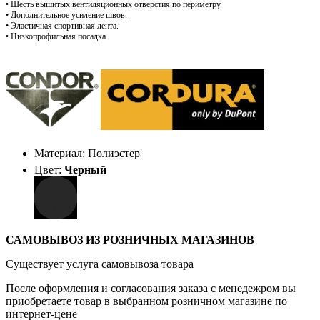
• Шесть вышитых вентиляционных отверстия по периметру.
• Дополнительное усиление швов.
• Эластичная спортивная лента.
• Низкопрофильная посадка.
Материал: Полиэстер
Цвет:
Черный
САМОВЫВОЗ ИЗ РОЗНИЧНЫХ МАГАЗИНОВ
Существует услуга самовывоза товара
После оформления и согласования заказа с менедежром вы
приобретаете товар в выбранном розничном магазине по
интернет-цене