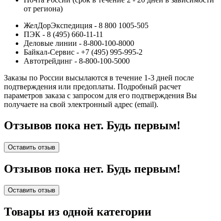
от региона)
ЖелДорЭкспедиция - 8 800 1005-505
ПЭК - 8 (495) 660-11-11
Деловые линии - 8-800-100-8000
Байкал-Сервис - +7 (495) 995-995-2
Автотрейдинг - 8-800-100-5000
Заказы по России высылаются в течение 1-3 дней после
подтверждения или предоплаты.
Подробный расчет
параметров заказа с запросом для его подтверждения Вы
получаете на свой электронный адрес (email).
Отзывов пока нет. Будь первым!
Оставить отзыв
Отзывов пока нет. Будь первым!
Оставить отзыв
Товары из одной категории