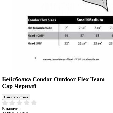
Бейсболка Condor Outdoor Flex Team
Cap Черный
Написать отзыв
В наличии