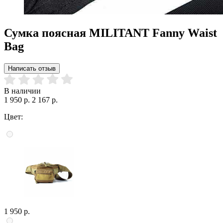
Сумка поясная MILITANT Fanny Waist
Bag
Написать отзыв
В наличии
1 950 р.
2 167 р.
Цвет:
1 950 р.