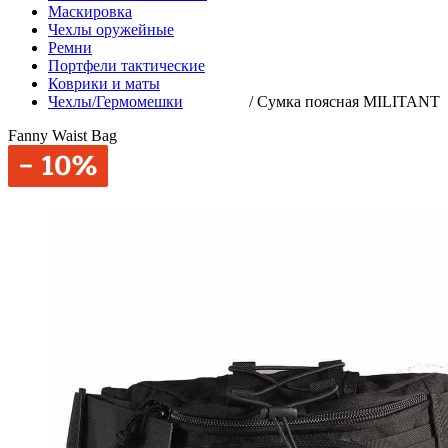
Маскировка
Чехлы оружейные
Ремни
Портфели тактические
Коврики и маты
Чехлы/Гермомешки
/
Сумка поясная MILITANT
Fanny Waist Bag