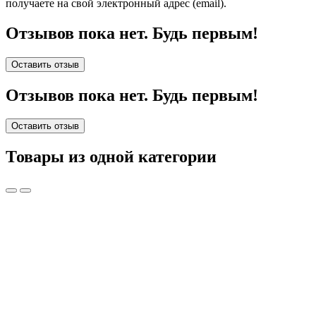
получаете на свой электронный адрес (email).
Отзывов пока нет. Будь первым!
Оставить отзыв
Отзывов пока нет. Будь первым!
Оставить отзыв
Товары из одной категории