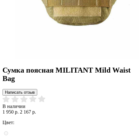
Сумка поясная MILITANT Mild Waist
Bag
Написать отзыв
В наличии
1 950 р.
2 167 р.
Цвет: