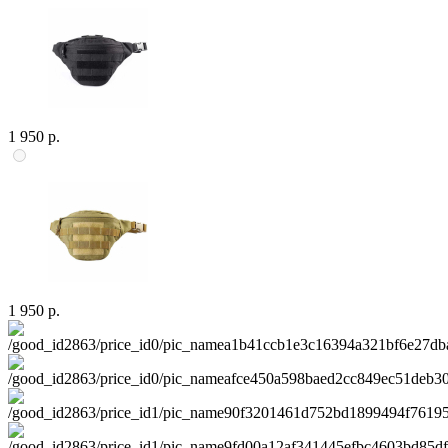
1 950 р.
1 950 р.