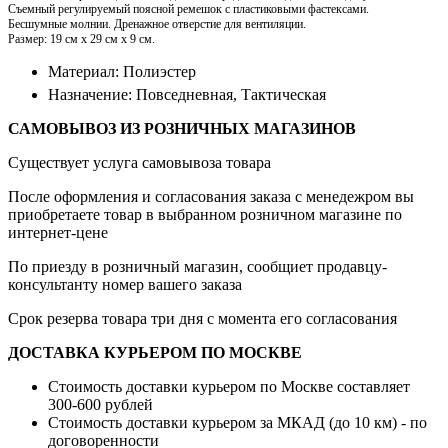
Съемный регулируемый поясной ремешок с пластиковыми фастексами.
Бесшумные молнии. Дренажное отверстие для вентиляции.
Размер: 19 см х 29 см х 9 см.
Материал: Полиэстер
Назначение: Повседневная, Тактическая
САМОВЫВОЗ ИЗ РОЗНИЧНЫХ МАГАЗИНОВ
Существует услуга самовывоза товара
После оформления и согласования заказа с менедежром вы
приобретаете товар в выбранном розничном магазине по
интернет-цене
По приезду в розничный магазин, сообщиет продавцу-
консультанту номер вашего заказа
Срок резерва товара три дня с момента его согласования
ДОСТАВКА КУРЬЕРОМ ПО МОСКВЕ
Стоимость доставки курьером по Москве составляет
300-600 рублей
Стоимость доставки курьером за МКАД (до 10 км) - по
договоренности