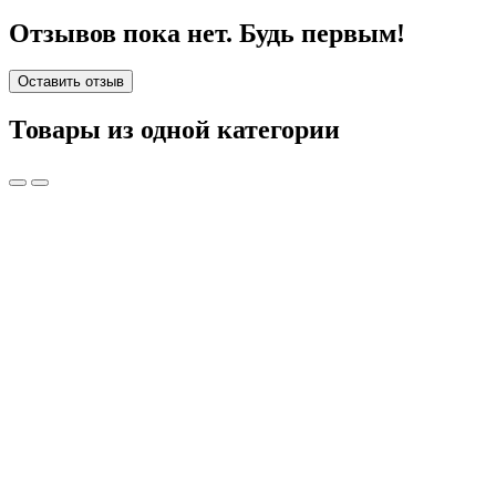
Отзывов пока нет. Будь первым!
Оставить отзыв
Товары из одной категории