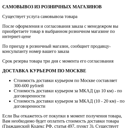
САМОВЫВОЗ ИЗ РОЗНИЧНЫХ МАГАЗИНОВ
Существует услуга самовывоза товара
После оформления и согласования заказа с менедежром вы
приобретаете товар в выбранном розничном магазине по
интернет-цене
По приезду в розничный магазин, сообщиет продавцу-
консультанту номер вашего заказа
Срок резерва товара три дня с момента его согласования
ДОСТАВКА КУРЬЕРОМ ПО МОСКВЕ
Стоимость доставки курьером по Москве составляет
300-600 рублей
Стоимость доставки курьером за МКАД (до 10 км) - по
договоренности
Стоимость доставки курьером за МКАД (10 - 20 км) - по
договоренности
Если Вы откажетесь от покупки в момент получения товара,
Вам необходимо будет оплатить стоимость доставки товара
(Гражданский Кодекс РФ, статья 497, пункт 3).
Существует