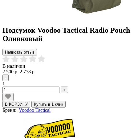
Подсумок Voodoo Tactical Radio Pouch
Оливковый
Написать отзыв
В наличии
2 500 р.
2 778 р.
-
1
+
В КОРЗИНУ
Купить в 1 клик
Бренд:
Voodoo Tactical