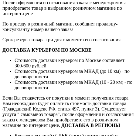
После оформления и согласования заказа с менедежром вы
приобретаете товар в выбранном розничном магазине по
интернет-цене
По приезду в розничный магазин, сообщиет продавцу-
консультанту номер вашего заказа
Срок резерва товара три дня с момента его согласования
ДОСТАВКА КУРЬЕРОМ ПО МОСКВЕ
Стоимость доставки курьером по Москве составляет
300-600 рублей
Стоимость доставки курьером за МКАД (до 10 км) - по
договоренности
Стоимость доставки курьером за МКАД (10 - 20 км) - по
договоренности
Если Вы откажетесь от покупки в момент получения товара,
Вам необходимо будет оплатить стоимость доставки товара
(Гражданский Кодекс РФ, статья 497, пункт 3).
Существует
услуга " самовывоз товара", после оформления и согласования
заказа с менеджером Вы приобретаете его в розничном
магазине по интернет цене.
ДОСТАВКА В РЕГИОНЫ
Курьерская служба СДЕК (самый оптимальный и