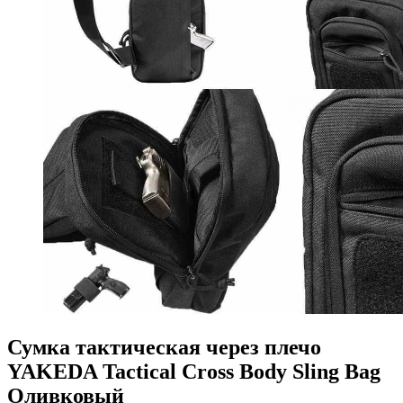
Сумка тактическая через плечо
YAKEDA Tactical Cross Body Sling Bag
Оливковый