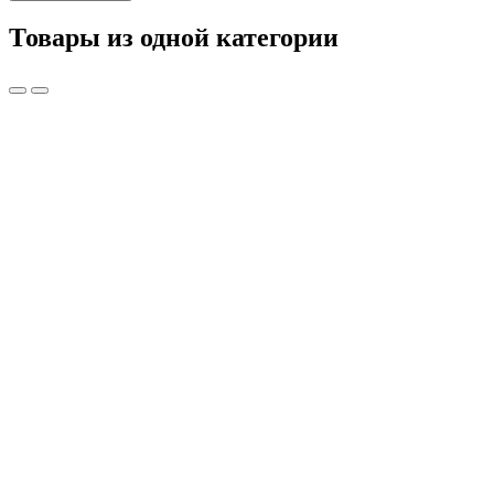
Товары из одной категории