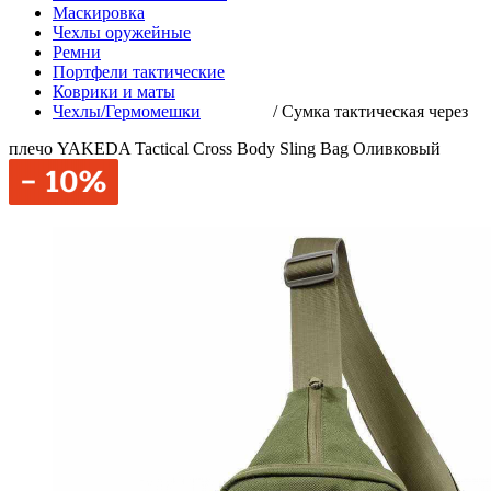
Маскировка
Чехлы оружейные
Ремни
Портфели тактические
Коврики и маты
Чехлы/Гермомешки
/
Сумка тактическая через
плечо YAKEDA Tactical Cross Body Sling Bag Оливковый