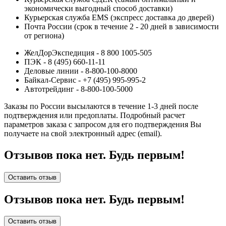
экономически выгодный способ доставки)
Курьерская служба EMS (экспресс доставка до дверей)
Почта России (срок в течение 2 - 20 дней в зависимости
от региона)
ЖелДорЭкспедиция - 8 800 1005-505
ПЭК - 8 (495) 660-11-11
Деловые линии - 8-800-100-8000
Байкал-Сервис - +7 (495) 995-995-2
Автотрейдинг - 8-800-100-5000
Заказы по России высылаются в течение 1-3 дней после
подтверждения или предоплаты.
Подробный расчет
параметров заказа с запросом для его подтверждения Вы
получаете на свой электронный адрес (email).
Отзывов пока нет. Будь первым!
Оставить отзыв
Отзывов пока нет. Будь первым!
Оставить отзыв