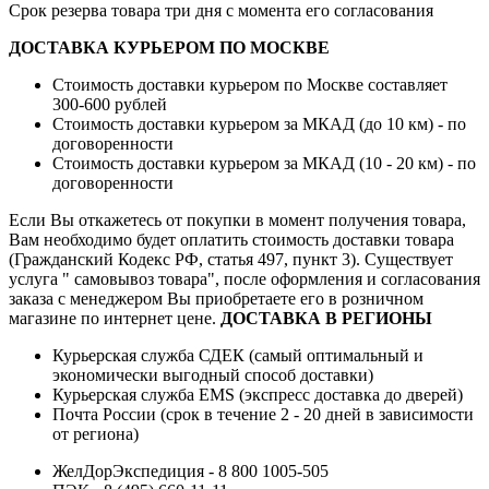
Срок резерва товара три дня с момента его согласования
ДОСТАВКА КУРЬЕРОМ ПО МОСКВЕ
Стоимость доставки курьером по Москве составляет
300-600 рублей
Стоимость доставки курьером за МКАД (до 10 км) - по
договоренности
Стоимость доставки курьером за МКАД (10 - 20 км) - по
договоренности
Если Вы откажетесь от покупки в момент получения товара,
Вам необходимо будет оплатить стоимость доставки товара
(Гражданский Кодекс РФ, статья 497, пункт 3).
Существует
услуга " самовывоз товара", после оформления и согласования
заказа с менеджером Вы приобретаете его в розничном
магазине по интернет цене.
ДОСТАВКА В РЕГИОНЫ
Курьерская служба СДЕК (самый оптимальный и
экономически выгодный способ доставки)
Курьерская служба EMS (экспресс доставка до дверей)
Почта России (срок в течение 2 - 20 дней в зависимости
от региона)
ЖелДорЭкспедиция - 8 800 1005-505