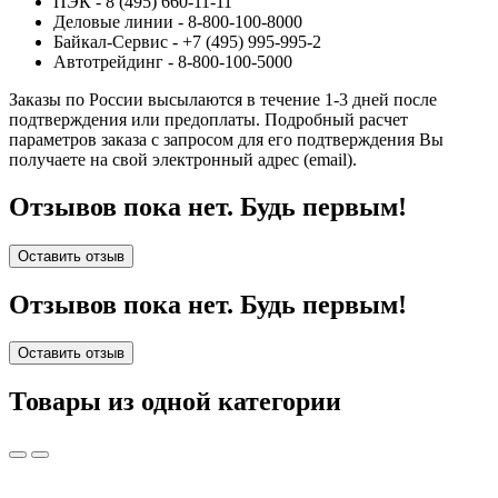
ПЭК - 8 (495) 660-11-11
Деловые линии - 8-800-100-8000
Байкал-Сервис - +7 (495) 995-995-2
Автотрейдинг - 8-800-100-5000
Заказы по России высылаются в течение 1-3 дней после
подтверждения или предоплаты.
Подробный расчет
параметров заказа с запросом для его подтверждения Вы
получаете на свой электронный адрес (email).
Отзывов пока нет. Будь первым!
Оставить отзыв
Отзывов пока нет. Будь первым!
Оставить отзыв
Товары из одной категории