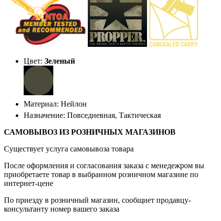
Цвет:
Зеленый
Материал: Нейлон
Назначение: Повседневная, Тактическая
САМОВЫВОЗ ИЗ РОЗНИЧНЫХ МАГАЗИНОВ
Существует услуга самовывоза товара
После оформления и согласования заказа с менедежром вы
приобретаете товар в выбранном розничном магазине по
интернет-цене
По приезду в розничный магазин, сообщиет продавцу-
консультанту номер вашего заказа