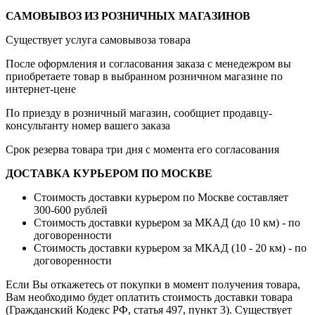
САМОВЫВОЗ ИЗ РОЗНИЧНЫХ МАГАЗИНОВ
Существует услуга самовывоза товара
После оформления и согласования заказа с менедежром вы
приобретаете товар в выбранном розничном магазине по
интернет-цене
По приезду в розничный магазин, сообщиет продавцу-
консультанту номер вашего заказа
Срок резерва товара три дня с момента его согласования
ДОСТАВКА КУРЬЕРОМ ПО МОСКВЕ
Стоимость доставки курьером по Москве составляет
300-600 рублей
Стоимость доставки курьером за МКАД (до 10 км) - по
договоренности
Стоимость доставки курьером за МКАД (10 - 20 км) - по
договоренности
Если Вы откажетесь от покупки в момент получения товара,
Вам необходимо будет оплатить стоимость доставки товара
(Гражданский Кодекс РФ, статья 497, пункт 3).
Существует