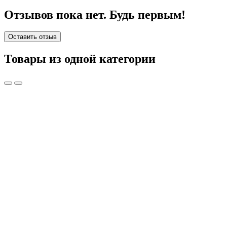
Отзывов пока нет. Будь первым!
Оставить отзыв
Товары из одной категории