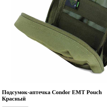
Подсумок-аптечка Condor EMT Pouch
Красный