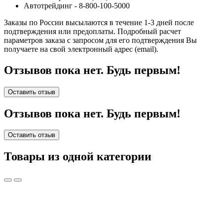
Автотрейдинг - 8-800-100-5000
Заказы по России высылаются в течение 1-3 дней после
подтверждения или предоплаты.
Подробный расчет
параметров заказа с запросом для его подтверждения Вы
получаете на свой электронный адрес (email).
Отзывов пока нет. Будь первым!
Оставить отзыв
Отзывов пока нет. Будь первым!
Оставить отзыв
Товары из одной категории