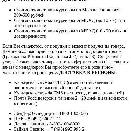
Стоимость доставки курьером по Москве составляет
300-600 рублей
Стоимость доставки курьером за МКАД (до 10 км) - по
договоренности
Стоимость доставки курьером за МКАД (10 - 20 км) - по
договоренности
Если Вы откажетесь от покупки в момент получения товара,
Вам необходимо будет оплатить стоимость доставки товара
(Гражданский Кодекс РФ, статья 497, пункт 3).
Существует
услуга " самовывоз товара", после оформления и согласования
заказа с менеджером Вы приобретаете его в розничном
магазине по интернет цене.
ДОСТАВКА В РЕГИОНЫ
Курьерская служба СДЕК (самый оптимальный и
экономически выгодный способ доставки)
Курьерская служба EMS (экспресс доставка до дверей)
Почта России (срок в течение 2 - 20 дней в зависимости
от региона)
ЖелДорЭкспедиция - 8 800 1005-505
ПЭК - 8 (495) 660-11-11
Деловые линии - 8-800-100-8000
Байкал-Сервис - +7 (495) 995-995-2