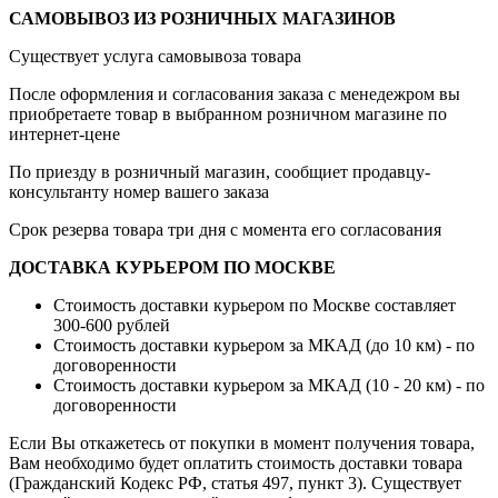
САМОВЫВОЗ ИЗ РОЗНИЧНЫХ МАГАЗИНОВ
Существует услуга самовывоза товара
После оформления и согласования заказа с менедежром вы
приобретаете товар в выбранном розничном магазине по
интернет-цене
По приезду в розничный магазин, сообщиет продавцу-
консультанту номер вашего заказа
Срок резерва товара три дня с момента его согласования
ДОСТАВКА КУРЬЕРОМ ПО МОСКВЕ
Стоимость доставки курьером по Москве составляет
300-600 рублей
Стоимость доставки курьером за МКАД (до 10 км) - по
договоренности
Стоимость доставки курьером за МКАД (10 - 20 км) - по
договоренности
Если Вы откажетесь от покупки в момент получения товара,
Вам необходимо будет оплатить стоимость доставки товара
(Гражданский Кодекс РФ, статья 497, пункт 3).
Существует