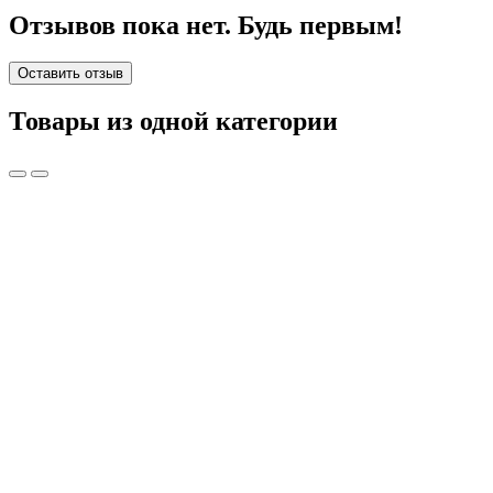
Отзывов пока нет. Будь первым!
Оставить отзыв
Товары из одной категории