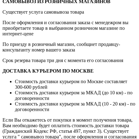
САМОВЫВОЗ ИЗ РОЗНИЧНЫХ МАГАЗИНОВ
Существует услуга самовывоза товара
После оформления и согласования заказа с менедежром вы
приобретаете товар в выбранном розничном магазине по
интернет-цене
По приезду в розничный магазин, сообщиет продавцу-
консультанту номер вашего заказа
Срок резерва товара три дня с момента его согласования
ДОСТАВКА КУРЬЕРОМ ПО МОСКВЕ
Стоимость доставки курьером по Москве составляет
300-600 рублей
Стоимость доставки курьером за МКАД (до 10 км) - по
договоренности
Стоимость доставки курьером за МКАД (10 - 20 км) - по
договоренности
Если Вы откажетесь от покупки в момент получения товара,
Вам необходимо будет оплатить стоимость доставки товара
(Гражданский Кодекс РФ, статья 497, пункт 3).
Существует
услуга " самовывоз товара", после оформления и согласования