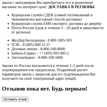
заказа с менеджером Вы приобретаете его в розничном
магазине по интернет цене.
ДОСТАВКА В РЕГИОНЫ
Курьерская служба СДЕК (самый оптимальный и
экономически выгодный способ доставки)
Курьерская служба EMS (экспресс доставка до дверей)
Почта России (срок в течение 2 - 20 дней в зависимости
от региона)
ЖелДорЭкспедиция - 8 800 1005-505
ПЭК - 8 (495) 660-11-11
Деловые линии - 8-800-100-8000
Байкал-Сервис - +7 (495) 995-995-2
Автотрейдинг - 8-800-100-5000
Заказы по России высылаются в течение 1-3 дней после
подтверждения или предоплаты.
Подробный расчет
параметров заказа с запросом для его подтверждения Вы
получаете на свой электронный адрес (email).
Отзывов пока нет. Будь первым!
Оставить отзыв