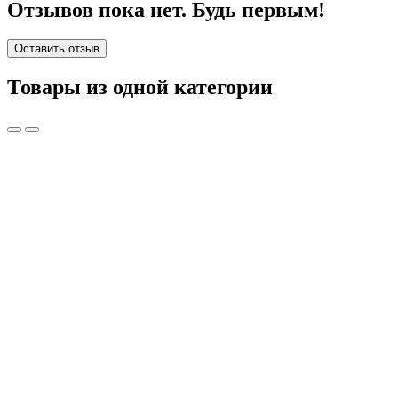
Отзывов пока нет. Будь первым!
Оставить отзыв
Товары из одной категории