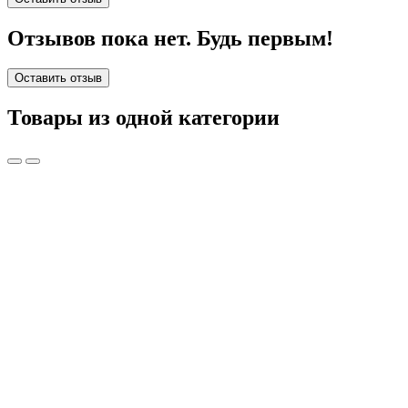
Отзывов пока нет. Будь первым!
Оставить отзыв
Товары из одной категории