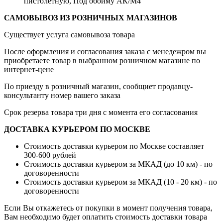
пистолетную, Под обойму АК/М4
САМОВЫВОЗ ИЗ РОЗНИЧНЫХ МАГАЗИНОВ
Существует услуга самовывоза товара
После оформления и согласования заказа с менедежром вы
приобретаете товар в выбранном розничном магазине по
интернет-цене
По приезду в розничный магазин, сообщиет продавцу-
консультанту номер вашего заказа
Срок резерва товара три дня с момента его согласования
ДОСТАВКА КУРЬЕРОМ ПО МОСКВЕ
Стоимость доставки курьером по Москве составляет
300-600 рублей
Стоимость доставки курьером за МКАД (до 10 км) - по
договоренности
Стоимость доставки курьером за МКАД (10 - 20 км) - по
договоренности
Если Вы откажетесь от покупки в момент получения товара,
Вам необходимо будет оплатить стоимость доставки товара