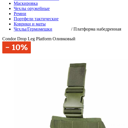
Маскировка
Чехлы оружейные
Ремни
Портфели тактические
Коврики и маты
Чехлы/Гермомешки
/
Платформа набедренная
Condor Drop Leg Platform Оливковый