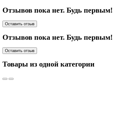
Отзывов пока нет. Будь первым!
Оставить отзыв
Отзывов пока нет. Будь первым!
Оставить отзыв
Товары из одной категории