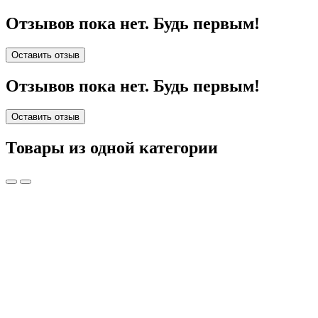
Отзывов пока нет. Будь первым!
Оставить отзыв
Отзывов пока нет. Будь первым!
Оставить отзыв
Товары из одной категории