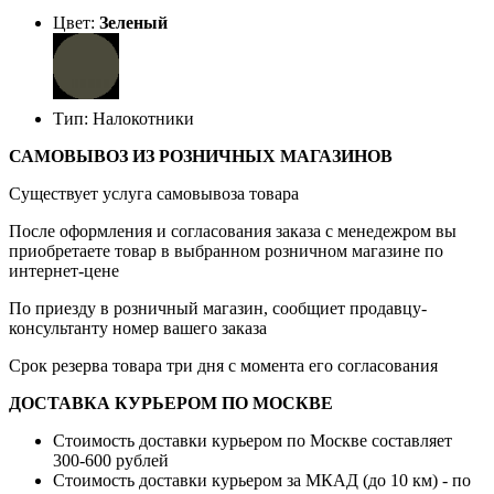
Цвет:
Зеленый
Тип: Налокотники
САМОВЫВОЗ ИЗ РОЗНИЧНЫХ МАГАЗИНОВ
Существует услуга самовывоза товара
После оформления и согласования заказа с менедежром вы
приобретаете товар в выбранном розничном магазине по
интернет-цене
По приезду в розничный магазин, сообщиет продавцу-
консультанту номер вашего заказа
Срок резерва товара три дня с момента его согласования
ДОСТАВКА КУРЬЕРОМ ПО МОСКВЕ
Стоимость доставки курьером по Москве составляет
300-600 рублей
Стоимость доставки курьером за МКАД (до 10 км) - по