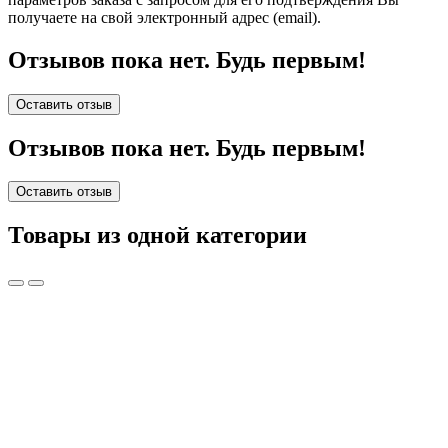
получаете на свой электронный адрес (email).
Отзывов пока нет. Будь первым!
Оставить отзыв
Отзывов пока нет. Будь первым!
Оставить отзыв
Товары из одной категории