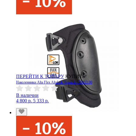
ПЕРЕЙТИ К ТОВАРУ
КУПИТЬ
Наколенники Alta Flex AltaLok Черный - 50413.00
В наличии
4 800 р.
5 333 р.