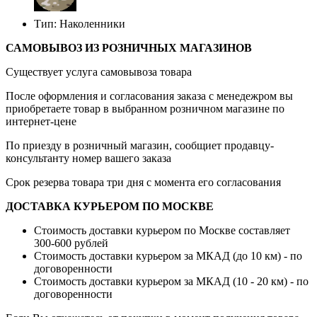
Тип: Наколенники
САМОВЫВОЗ ИЗ РОЗНИЧНЫХ МАГАЗИНОВ
Существует услуга самовывоза товара
После оформления и согласования заказа с менедежром вы
приобретаете товар в выбранном розничном магазине по
интернет-цене
По приезду в розничный магазин, сообщиет продавцу-
консультанту номер вашего заказа
Срок резерва товара три дня с момента его согласования
ДОСТАВКА КУРЬЕРОМ ПО МОСКВЕ
Стоимость доставки курьером по Москве составляет
300-600 рублей
Стоимость доставки курьером за МКАД (до 10 км) - по
договоренности
Стоимость доставки курьером за МКАД (10 - 20 км) - по
договоренности