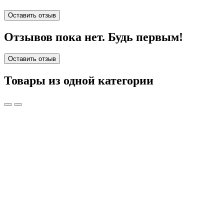
Оставить отзыв
Отзывов пока нет. Будь первым!
Оставить отзыв
Товары из одной категории