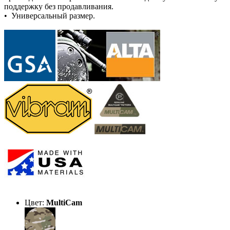
поддержку без продавливания.
• Универсальный размер.
Цвет:
MultiCam