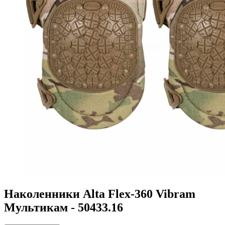
Наколенники Alta Flex-360 Vibram
Мультикам - 50433.16