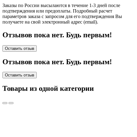
Заказы по России высылаются в течение 1-3 дней после
подтверждения или предоплаты.
Подробный расчет
параметров заказа с запросом для его подтверждения Вы
получаете на свой электронный адрес (email).
Отзывов пока нет. Будь первым!
Оставить отзыв
Отзывов пока нет. Будь первым!
Оставить отзыв
Товары из одной категории