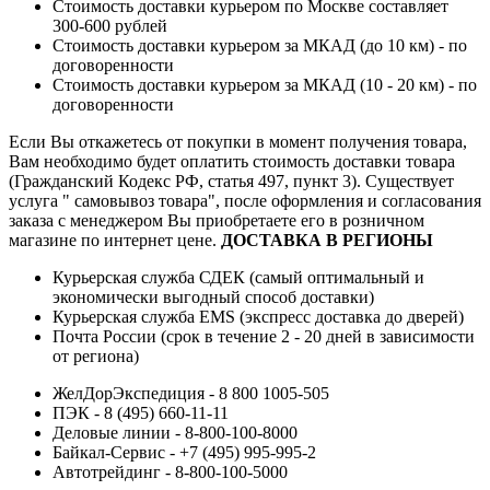
Стоимость доставки курьером по Москве составляет
300-600 рублей
Стоимость доставки курьером за МКАД (до 10 км) - по
договоренности
Стоимость доставки курьером за МКАД (10 - 20 км) - по
договоренности
Если Вы откажетесь от покупки в момент получения товара,
Вам необходимо будет оплатить стоимость доставки товара
(Гражданский Кодекс РФ, статья 497, пункт 3).
Существует
услуга " самовывоз товара", после оформления и согласования
заказа с менеджером Вы приобретаете его в розничном
магазине по интернет цене.
ДОСТАВКА В РЕГИОНЫ
Курьерская служба СДЕК (самый оптимальный и
экономически выгодный способ доставки)
Курьерская служба EMS (экспресс доставка до дверей)
Почта России (срок в течение 2 - 20 дней в зависимости
от региона)
ЖелДорЭкспедиция - 8 800 1005-505
ПЭК - 8 (495) 660-11-11
Деловые линии - 8-800-100-8000
Байкал-Сервис - +7 (495) 995-995-2
Автотрейдинг - 8-800-100-5000