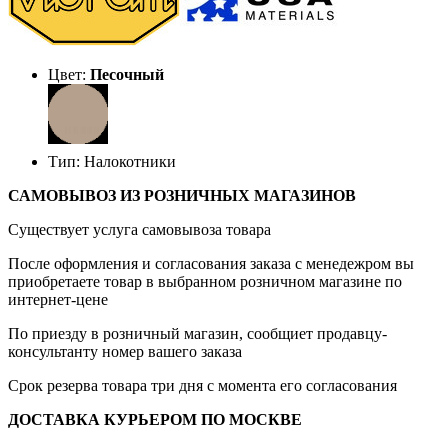
Цвет:
Песочный
Тип: Налокотники
САМОВЫВОЗ ИЗ РОЗНИЧНЫХ МАГАЗИНОВ
Существует услуга самовывоза товара
После оформления и согласования заказа с менедежром вы
приобретаете товар в выбранном розничном магазине по
интернет-цене
По приезду в розничный магазин, сообщиет продавцу-
консультанту номер вашего заказа
Срок резерва товара три дня с момента его согласования
ДОСТАВКА КУРЬЕРОМ ПО МОСКВЕ